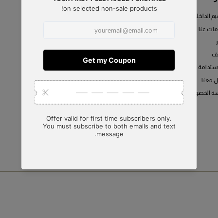
المجموعات
الأثاث
ديكور المنزل
أدوات المائدة
المنسوجات
الإضاءة
الهدايا